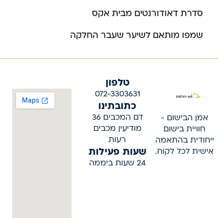
סדרת דאודורנטים מבית אקס
שמפו מותאם לשיער שעבר החלקה
טלפון
072-3303631
כתובתינו
דם המכבים 36
אמן הבישום -
מודיעין מכבים
חוויית בישום
רעות
ייחודית בהתאמה
שעות פעילות
אישית לכל לקוח.
24 שעות ביממה