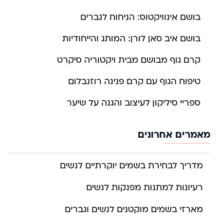
בושם אינוויקטוס: הניחוח לגברים
בושם איב סאן לורן: המותג והייחודיות
קרם גוף מבושם מבית ויקטוריה סיקרט
טיפוח הגוף עם קרם פנינה רוזנבלום
ספריי סיליקון לעיצוב והגנה על שיער
מאמרים אחרונים
מדריך לבחירת בשמים יוקרתיים לנשים
רעיונות למתנות מפנקות לנשים
מארזי בשמים מוקטנים לנשים וגברים