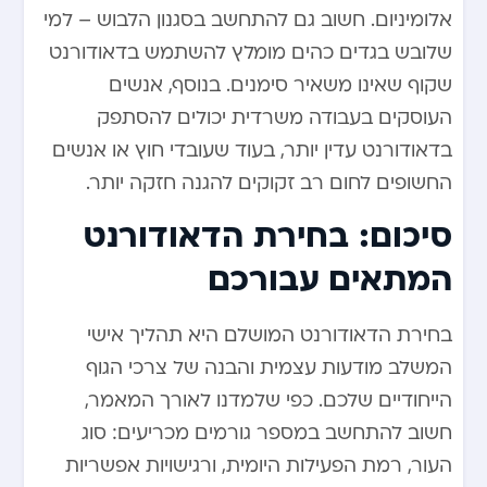
אלומיניום. חשוב גם להתחשב בסגנון הלבוש – למי
שלובש בגדים כהים מומלץ להשתמש בדאודורנט
שקוף שאינו משאיר סימנים. בנוסף, אנשים
העוסקים בעבודה משרדית יכולים להסתפק
בדאודורנט עדין יותר, בעוד שעובדי חוץ או אנשים
החשופים לחום רב זקוקים להגנה חזקה יותר.
סיכום: בחירת הדאודורנט
המתאים עבורכם
בחירת הדאודורנט המושלם היא תהליך אישי
המשלב מודעות עצמית והבנה של צרכי הגוף
הייחודיים שלכם. כפי שלמדנו לאורך המאמר,
חשוב להתחשב במספר גורמים מכריעים: סוג
העור, רמת הפעילות היומית, ורגישויות אפשריות