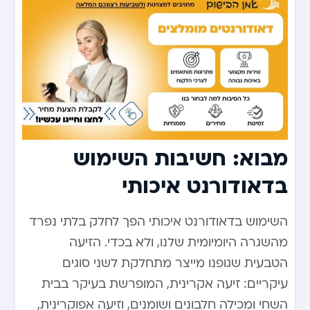
מבוא: חשיבות השימוש
בדאודורנט איכותי
השימוש בדאודורנט איכותי הפך לחלק בלתי נפרד
מהשגרה היומיומית שלנו, ולא בכדי. הזיעה
הטבעית שגופנו מייצר מתחלקת לשני סוגים
עיקריים: זיעה אקרינית, המופרשת בעיקר בבית
השחי ומכילה חלבונים ושומנים, וזיעה אפוקרינית,