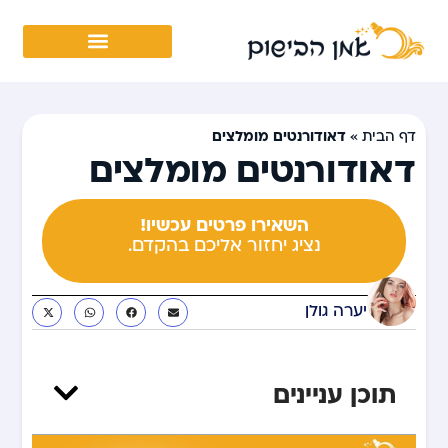
דאודורנטים מומלצים
דף הבית
»
דאודורנטים מומלצים
השאירו פרטים עכשיו!
נציג יחזור אליכם בהקדם.
יערה גולן
תוכן עניינים