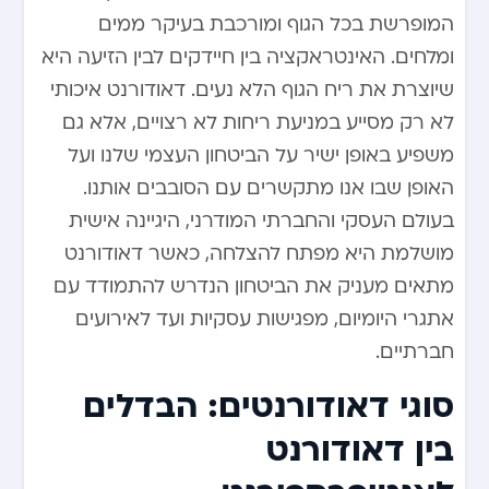
המופרשת בכל הגוף ומורכבת בעיקר ממים
ומלחים. האינטראקציה בין חיידקים לבין הזיעה היא
שיוצרת את ריח הגוף הלא נעים. דאודורנט איכותי
לא רק מסייע במניעת ריחות לא רצויים, אלא גם
משפיע באופן ישיר על הביטחון העצמי שלנו ועל
האופן שבו אנו מתקשרים עם הסובבים אותנו.
בעולם העסקי והחברתי המודרני, היגיינה אישית
מושלמת היא מפתח להצלחה, כאשר דאודורנט
מתאים מעניק את הביטחון הנדרש להתמודד עם
אתגרי היומיום, מפגישות עסקיות ועד לאירועים
חברתיים.
סוגי דאודורנטים: הבדלים
בין דאודורנט