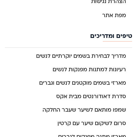
הצהרת נגישות
מפת אתר
טיפים ומדריכים
מדריך לבחירת בשמים יוקרתיים לנשים
רעיונות למתנות מפנקות לנשים
מארזי בשמים מוקטנים לנשים וגברים
סדרת דאודורנטים מבית אקס
שמפו מותאם לשיער שעבר החלקה
סרום לשיקום שיער עם קרטין
מארזי מתנה מפנקים לגברים