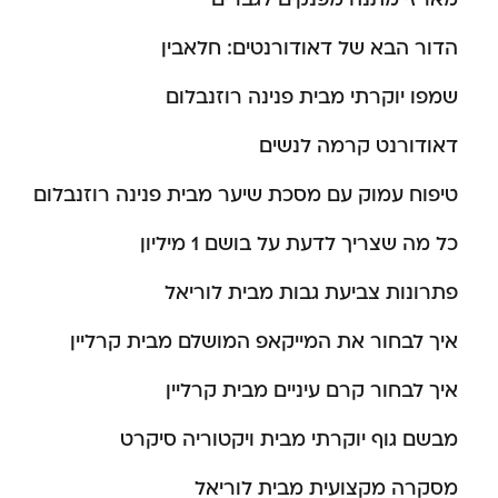
הדור הבא של דאודורנטים: חלאבין
שמפו יוקרתי מבית פנינה רוזנבלום
דאודורנט קרמה לנשים
טיפוח עמוק עם מסכת שיער מבית פנינה רוזנבלום
כל מה שצריך לדעת על בושם 1 מיליון
פתרונות צביעת גבות מבית לוריאל
איך לבחור את המייקאפ המושלם מבית קרליין
איך לבחור קרם עיניים מבית קרליין
מבשם גוף יוקרתי מבית ויקטוריה סיקרט
מסקרה מקצועית מבית לוריאל