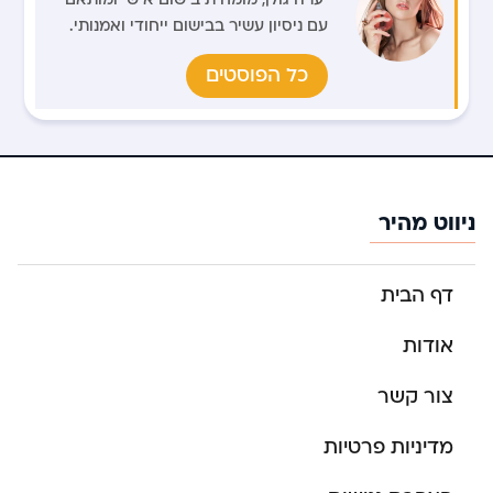
עם ניסיון עשיר בבישום ייחודי ואמנותי.
כל הפוסטים
ניווט מהיר
דף הבית
אודות
צור קשר
מדיניות פרטיות