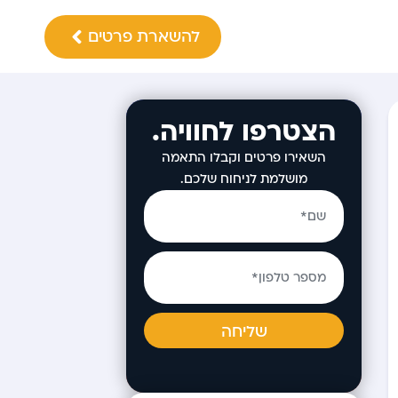
להשארת פרטים
הצטרפו לחוויה.
השאירו פרטים וקבלו התאמה
מושלמת לניחוח שלכם.
שליחה