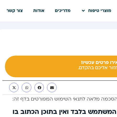
מוצרי טיפוח
מדריכים
אודות
צור קשר
רו פרטים עכשיו!
חזור אליכם בהקדם.
הסכמה מלאה לתנאי השימוש המפורטים בדף זה:
המשתמש בלבד ואין בתוכן הכתוב בו