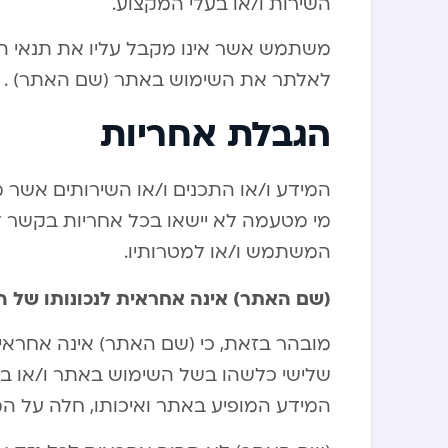
השירות ו/או בעלי המקצוע.
משתמש אשר אינו מקבל עליו את תנאי ה
לאלתר את השימוש באתר (שם האתר) .
הגבלת אחריות
מי מטעמה לא יישאו בכל אחריות בקשר לת
המשתמש ו/או למטרותיו.
(שם האתר) אינה אחראית לנכונותו של המי
מובהר בזאת, כי (שם האתר) אינה אחראית
שלישי כלשהו בשל השימוש באתר ו/או בש
המידע המופיע באתר ואיכותו, חלה על 