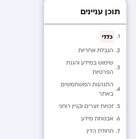
תוכן עניינים
כללי
הגבלת אחריות
שימוש במידע והגנת
הפרטיות
התנהגות המשתמשים
באתר
זכויות יוצרים וקניין רוחני
אבטחת מידע
תחולת הדין