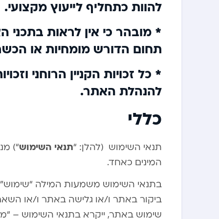
להוות כתחליף לייעוץ מקצועי.
* מובהר כי אין לראות בתכני ה
תחום הדורש מומחיות או הכש
* כל זכויות הקניין הרוחני וזכוי
להנהלת האתר.
כללי
תנאי השימוש
תנאי השימוש (להלן: “
“) מנ
המינים כאחד.
בתנאי השימוש משמעות המילה “שימוש” ע
ביקור באתר ו/או גלישה באתר ו/או השא
שימוש באתר, ייקרא בתנאי השימוש – “