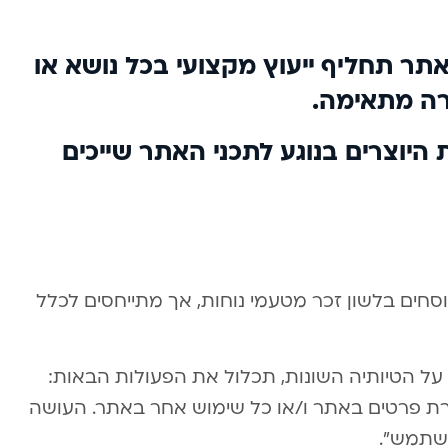
אתר תחליף ייעוץ מקצועי בכל נושא או
רה מתאימה.
ות היוצרים בנוגע לתכני האתר שייכים
וסחים בלשון זכר מטעמי נוחות, אך מתייחסים לכלל
ל הטיותיה השונות, תכלול את הפעולות הבאות:
רת פרטים באתר ו/או כל שימוש אחר באתר. העושה
משתמש”.