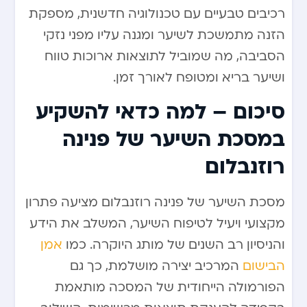
רכיבים טבעיים עם טכנולוגיה חדשנית, מספקת
הזנה מתמשכת לשיער ומגנה עליו מפני נזקי
הסביבה, מה שמוביל לתוצאות ארוכות טווח
ושיער בריא ומטופח לאורך זמן.
סיכום – למה כדאי להשקיע
במסכת השיער של פנינה
רוזנבלום
מסכת השיער של פנינה רוזנבלום מציעה פתרון
מקצועי ויעיל לטיפוח השיער, המשלב את הידע
והניסיון רב השנים של מותג היוקרה. כמו
אמן
הבישום
המרכיב יצירה מושלמת, כך גם
הפורמולה הייחודית של המסכה מותאמת