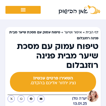
טיפוח עמוק עם מסכת שיער מבית
דף הבית
»
איפור ושיער
»
פנינה רוזנבלום
טיפוח עמוק עם מסכת
שיער מבית פנינה
רוזנבלום
השאירו פרטים עכשיו!
נציג יחזור אליכם בהקדם.
יערה גולן
13.01.25