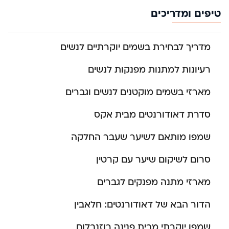
טיפים ומדריכים
מדריך לבחירת בשמים יוקרתיים לנשים
רעיונות למתנות מפנקות לנשים
מארזי בשמים מוקטנים לנשים וגברים
סדרת דאודורנטים מבית אקס
שמפו מותאם לשיער שעבר החלקה
סרום לשיקום שיער עם קרטין
מארזי מתנה מפנקים לגברים
הדור הבא של דאודורנטים: חלאבין
שמפו יוקרתי מבית פנינה רוזנבלום