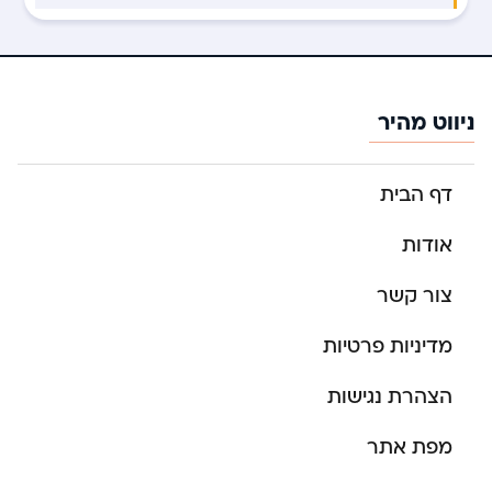
ניווט מהיר
דף הבית
אודות
צור קשר
מדיניות פרטיות
הצהרת נגישות
מפת אתר