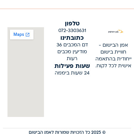
טלפון
072-3303631
כתובתינו
דם המכבים 36
אמן הבישום -
מודיעין מכבים
חוויית בישום
רעות
ייחודית בהתאמה
שעות פעילות
אישית לכל לקוח.
24 שעות ביממה
© 2025 כל הזכויות שמורות לאמן הבישום