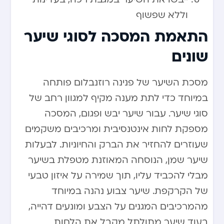
וללא שפשוף
התאמת המסכה לסוגי שיער
שונים
מסכת השיער של פנינה רוזנבלום פותחה
במיוחד כדי לתת מענה מקיף למגוון רחב של
סוגי שיער. עבור שיער יבש ופגום, המסכה
מספקת לחות אינטנסיבית ומרכיבים משקמים
שעוזרים להחזיר את הברק והחיוניות. לבעלות
שיער שמן, הנוסחה המאוזנת מטפלת בשיער
מבלי להכביד עליו, תוך שמירה על איזון טבעי
של הקרקפת. שיער צבוע נהנה במיוחד
מהמרכיבים המגנים על הצבע ומונעים דהייה,
בעוד שיער מתולתל מקבל את הלחות