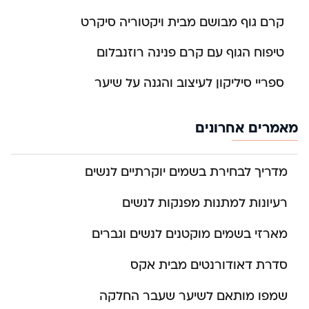
קרם גוף מבושם מבית ויקטוריה סיקרט
טיפוח הגוף עם קרם פנינה רוזנבלום
ספריי סיליקון לעיצוב והגנה על שיער
מאמרים אחרונים
מדריך לבחירת בשמים יוקרתיים לנשים
רעיונות למתנות מפנקות לנשים
מארזי בשמים מוקטנים לנשים וגברים
סדרת דאודורנטים מבית אקס
שמפו מותאם לשיער שעבר החלקה