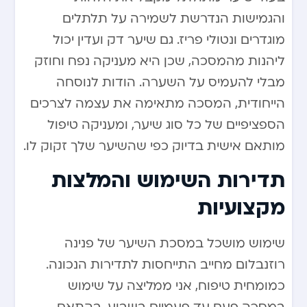
והגמישות הנדרשת לשמירה על תלתלים
מוגדרים ונטולי פריז. גם שיער דק ועדין יכול
ליהנות מהמסכה, שכן היא מעניקה נפח וחוזק
מבלי להעמיס על השערה. הודות לנוסחה
הייחודית, המסכה מתאימה את עצמה לצרכים
הספציפיים של כל סוג שיער, ומעניקה טיפול
מותאם אישית בדיוק כפי שהשיער שלך זקוק לו.
תדירות השימוש והמלצות
מקצועיות
שימוש מושכל במסכת השיער של פנינה
רוזנבלום מחייב התייחסות לתדירות הנכונה.
כמומחית טיפוח, אני ממליצה על שימוש