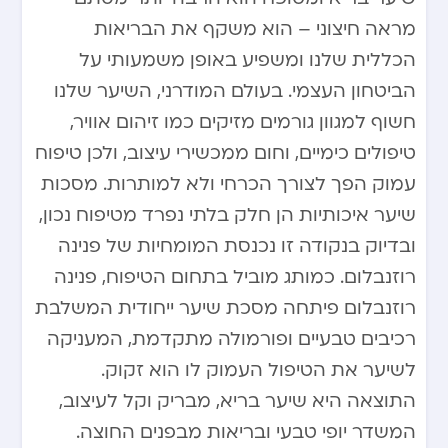
מראה חיצוני – הוא משקף את הבריאות
הכללית שלנו ומשפיע באופן משמעותי על
הביטחון העצמי. בעולם המודרני, השיער שלנו
חשוף למגוון גורמים מזיקים כמו זיהום אוויר,
טיפולים כימיים, וחום ממכשירי עיצוב, ולכן טיפוח
עמוק הפך לצורך הכרחי ולא למותרות. מסכות
שיער איכותיות הן חלק בלתי נפרד מטיפוח נכון,
ובדיוק בנקודה זו נכנסת המומחיות של פנינה
רוזנבלום. כמותג מוביל בתחום הטיפוח, פנינה
רוזנבלום פיתחה מסכת שיער ייחודית המשלבת
רכיבים טבעיים ופורמולה מתקדמת, המעניקה
לשיער את הטיפול העמוק לו הוא זקוק.
התוצאה היא שיער בריא, מבריק וקל לעיצוב,
המשדר יופי טבעי ובריאות מבפנים החוצה.