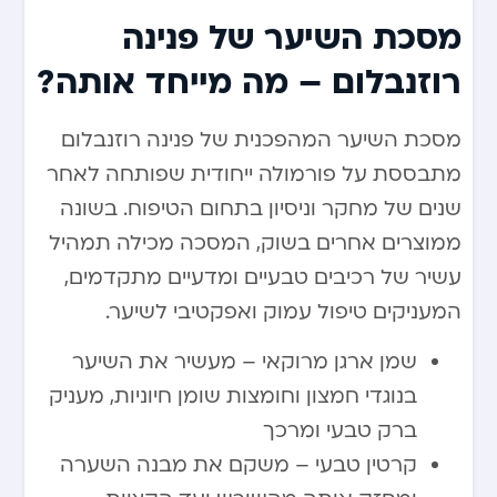
מסכת השיער של פנינה
רוזנבלום – מה מייחד אותה?
מסכת השיער המהפכנית של פנינה רוזנבלום
מתבססת על פורמולה ייחודית שפותחה לאחר
שנים של מחקר וניסיון בתחום הטיפוח. בשונה
ממוצרים אחרים בשוק, המסכה מכילה תמהיל
עשיר של רכיבים טבעיים ומדעיים מתקדמים,
המעניקים טיפול עמוק ואפקטיבי לשיער.
שמן ארגן מרוקאי – מעשיר את השיער
בנוגדי חמצון וחומצות שומן חיוניות, מעניק
ברק טבעי ומרכך
קרטין טבעי – משקם את מבנה השערה