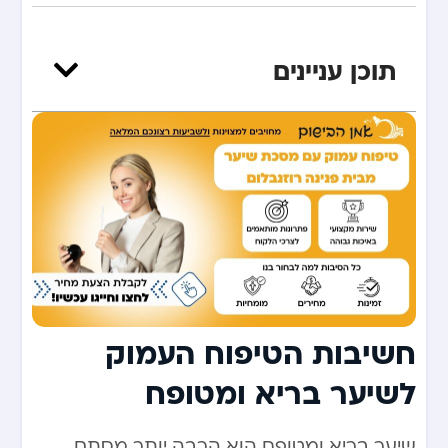
תוכן עניינים
חשיבות הטיפוח העמוק
לשיער בריא ומטופח
שיער בריא ומטופח הוא הרבה יותר מסתם