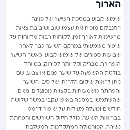
הארוך
שימוש קבוע במסכת השיער של פנינה
רוזנבלום מוכיח את עצמו שוב ושוב בתוצאות
מרשימות לאורך זמן. לקוחות רבות מדווחות על
שיפור משמעותי במרקם השיער כבר לאחר
שבועות ספורים של שימוש קבוע, כאשר השיער
הופך רך, מבריק וקל יותר לסירוק. במיוחד
בולטת ההשפעה על שיער פגום או צבוע, שם
ניתן לראות שיקום הדרגתי של סיבי השיער
והפחתה משמעותית בקצוות מפוצלים. נשים
שהשתמשו במסכה באופן עקבי במשך שלושה
חודשים ומעלה מעידות על שיפור דרמטי
בבריאות השיער, כולל חיזוק השורשים והפחתת
נשירה. הפורמולה המתקדמת, המשלבת