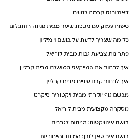
דאודורנט קרמה לנשים
טיפוח עמוק עם מסכת שיער מבית פנינה רוזנבלום
כל מה שצריך לדעת על בושם 1 מיליון
פתרונות צביעת גבות מבית לוריאל
איך לבחור את המייקאפ המושלם מבית קרליין
איך לבחור קרם עיניים מבית קרליין
מבשם גוף יוקרתי מבית ויקטוריה סיקרט
מסקרה מקצועית מבית לוריאל
בושם אינוויקטוס: הניחוח לגברים
בושם איב סאן לורן: המותג והייחודיות