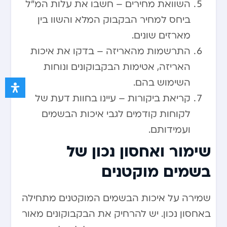
השוואת מחירים – חשבו את עלות המ”ל
ביחס למחיר הבקבוק המלא והשוו בין
מארזים שונים.
התרשמות מהאריזה – בדקו את איכות
האריזה, אטימות הבקבוקונים ונוחות
השימוש בהם.
קריאת ביקורות – עיינו בחוות דעת של
לקוחות קודמים לגבי איכות הבשמים
ועמידותם.
שימור ואחסון נכון של
בשמים מוקטנים
שמירה על איכות הבשמים המוקטנים מתחילה
באחסון נכון. יש להרחיק את הבקבוקונים מאור