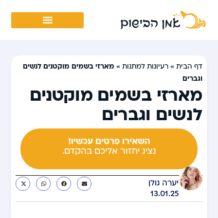
מארזי בשמים מוקטנים לנשים
דף הבית
»
רעיונות למתנות
»
וגברים
מארזי בשמים מוקטנים
לנשים וגברים
השאירו פרטים עכשיו!
נציג יחזור אליכם בהקדם.
יערה גולן
13.01.25