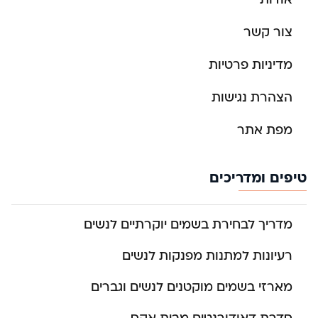
צור קשר
מדיניות פרטיות
הצהרת נגישות
מפת אתר
טיפים ומדריכים
מדריך לבחירת בשמים יוקרתיים לנשים
רעיונות למתנות מפנקות לנשים
מארזי בשמים מוקטנים לנשים וגברים