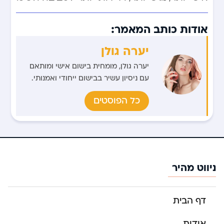
אודות כותב המאמר:
יערה גולן
יערה גולן, מומחית בישום אישי ומותאם
עם ניסיון עשיר בבישום ייחודי ואמנותי.
כל הפוסטים
ניווט מהיר
דף הבית
אודות