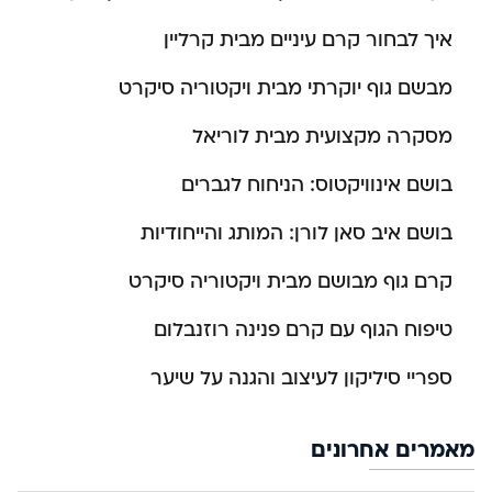
איך לבחור קרם עיניים מבית קרליין
מבשם גוף יוקרתי מבית ויקטוריה סיקרט
מסקרה מקצועית מבית לוריאל
בושם אינוויקטוס: הניחוח לגברים
בושם איב סאן לורן: המותג והייחודיות
קרם גוף מבושם מבית ויקטוריה סיקרט
טיפוח הגוף עם קרם פנינה רוזנבלום
ספריי סיליקון לעיצוב והגנה על שיער
מאמרים אחרונים