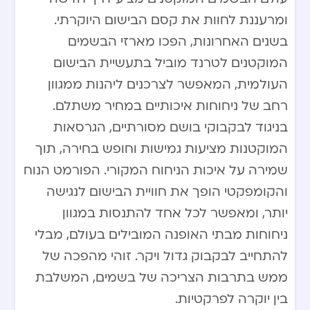
ומרעננת לחוות את קסם הבישום היוקרתי.
בשנים האחרונות, הפכו מארזי הבשמים
המוקטנים לטרנד מוביל בתעשיית הבישום
העולמית, המאפשר לצרכנים ליהנות ממגוון
רחב של ניחוחות איכותיים במחיר משתלם.
בניגוד לבקבוקי בושם מסורתיים, הגרסאות
המוקטנות מציעות גמישות וחופש בחירה, תוך
שמירה על איכות הניחוח המקורי. הפורמט הנוח
והקומפקטי הופך את חוויית הבישום לנגישה
יותר, ומאפשר לכל אחד להתנסות במגוון
ניחוחות מבתי האופנה המובילים בעולם, מבלי
להתחייב לבקבוק גדול ויקר. זוהי מהפכה של
ממש בתרבות הצריכה של בשמים, המשלבת
בין יוקרה לפרקטיות.