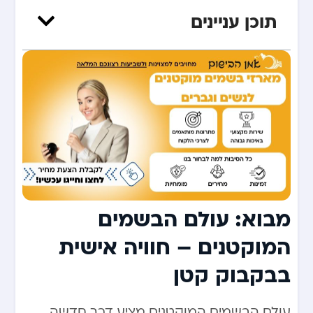
תוכן עניינים
מבוא: עולם הבשמים
המוקטנים – חוויה אישית
בבקבוק קטן
עולם הבשמים המוקטנים מציע דרך חדשה