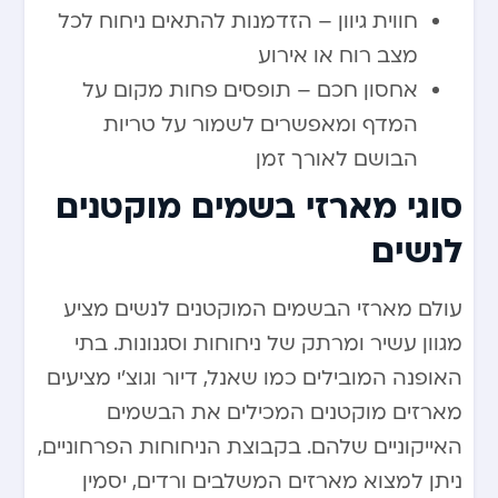
חווית גיוון – הזדמנות להתאים ניחוח לכל
מצב רוח או אירוע
אחסון חכם – תופסים פחות מקום על
המדף ומאפשרים לשמור על טריות
הבושם לאורך זמן
סוגי מארזי בשמים מוקטנים
לנשים
עולם מארזי הבשמים המוקטנים לנשים מציע
מגוון עשיר ומרתק של ניחוחות וסגנונות. בתי
האופנה המובילים כמו שאנל, דיור וגוצ’י מציעים
מארזים מוקטנים המכילים את הבשמים
האייקוניים שלהם. בקבוצת הניחוחות הפרחוניים,
ניתן למצוא מארזים המשלבים ורדים, יסמין