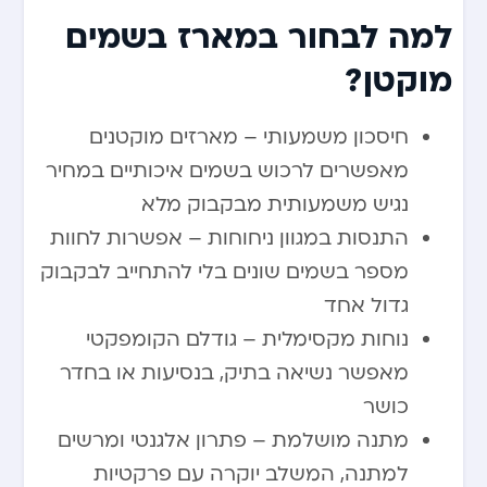
למה לבחור במארז בשמים
מוקטן?
חיסכון משמעותי – מארזים מוקטנים
מאפשרים לרכוש בשמים איכותיים במחיר
נגיש משמעותית מבקבוק מלא
התנסות במגוון ניחוחות – אפשרות לחוות
מספר בשמים שונים בלי להתחייב לבקבוק
גדול אחד
נוחות מקסימלית – גודלם הקומפקטי
מאפשר נשיאה בתיק, בנסיעות או בחדר
כושר
מתנה מושלמת – פתרון אלגנטי ומרשים
למתנה, המשלב יוקרה עם פרקטיות