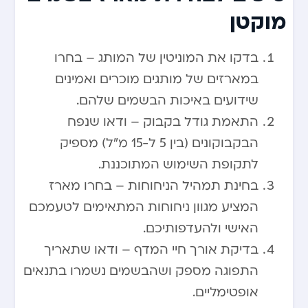
מוקטן
בדקו את המוניטין של המותג – בחרו
במארזים של מותגים מוכרים ואמינים
שידועים באיכות הבשמים שלהם.
התאמת גודל בקבוק – ודאו שנפח
הבקבוקונים (בין 5 ל-15 מ”ל) מספיק
לתקופת השימוש המתוכננת.
בחינת תמהיל הניחוחות – בחרו מארז
המציע מגוון ניחוחות המתאימים לטעמכם
האישי ולהעדפותיכם.
בדיקת אורך חיי המדף – ודאו שתאריך
התפוגה מספק ושהבשמים נשמרו בתנאים
אופטימליים.