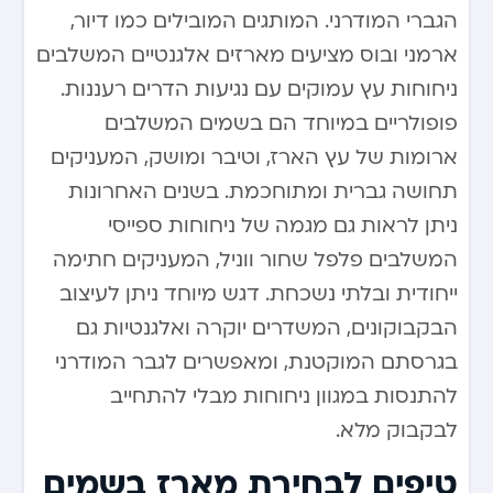
הגברי המודרני. המותגים המובילים כמו דיור,
ארמני ובוס מציעים מארזים אלגנטיים המשלבים
ניחוחות עץ עמוקים עם נגיעות הדרים רעננות.
פופולריים במיוחד הם בשמים המשלבים
ארומות של עץ הארז, וטיבר ומושק, המעניקים
תחושה גברית ומתוחכמת. בשנים האחרונות
ניתן לראות גם מגמה של ניחוחות ספייסי
המשלבים פלפל שחור ווניל, המעניקים חתימה
ייחודית ובלתי נשכחת. דגש מיוחד ניתן לעיצוב
הבקבוקונים, המשדרים יוקרה ואלגנטיות גם
בגרסתם המוקטנת, ומאפשרים לגבר המודרני
להתנסות במגוון ניחוחות מבלי להתחייב
לבקבוק מלא.
טיפים לבחירת מארז בשמים