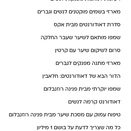
מארזי בשמים מוקטנים לנשים וגברים
סדרת דאודורנטים מבית אקס
שמפו מותאם לשיער שעבר החלקה
סרום לשיקום שיער עם קרטין
מארזי מתנה מפנקים לגברים
הדור הבא של דאודורנטים: חלאבין
שמפו יוקרתי מבית פנינה רוזנבלום
דאודורנט קרמה לנשים
טיפוח עמוק עם מסכת שיער מבית פנינה רוזנבלום
כל מה שצריך לדעת על בושם 1 מיליון