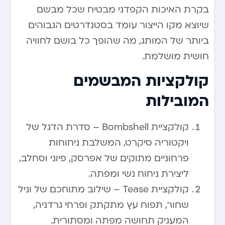
בקרת האיכות הקפדני מבטיח שכל מבשם
שיוצא מקו הייצור עומד בסטנדרטים הגבוהים
ביותר של המותג, מה שהופך כל בושם לחוויה
חושית מושלמת.
קולקציות המבשמים
המובילות
קולקציית Bombshell – סדרת הדגל של
ויקטוריה סיקרט, המשלבת ניחוחות
פרחוניים מתוקים של אפרסק, פיוני וסחלב,
ליצירת ניחוח נשי ומפתה.
קולקציית Tease – שילוב מתוחכם של וניל
שחור, תפוח עץ מתקתק ופרחי גרדניה,
המעניק תחושה מפתה ומסתורית.