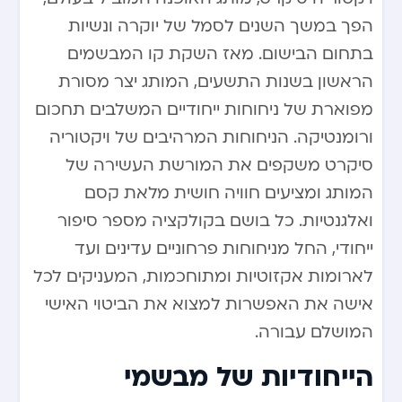
הפך במשך השנים לסמל של יוקרה ונשיות
בתחום הבישום. מאז השקת קו המבשמים
הראשון בשנות התשעים, המותג יצר מסורת
מפוארת של ניחוחות ייחודיים המשלבים תחכום
ורומנטיקה. הניחוחות המרהיבים של ויקטוריה
סיקרט משקפים את המורשת העשירה של
המותג ומציעים חוויה חושית מלאת קסם
ואלגנטיות. כל בושם בקולקציה מספר סיפור
ייחודי, החל מניחוחות פרחוניים עדינים ועד
לארומות אקזוטיות ומתוחכמות, המעניקים לכל
אישה את האפשרות למצוא את הביטוי האישי
המושלם עבורה.
הייחודיות של מבשמי