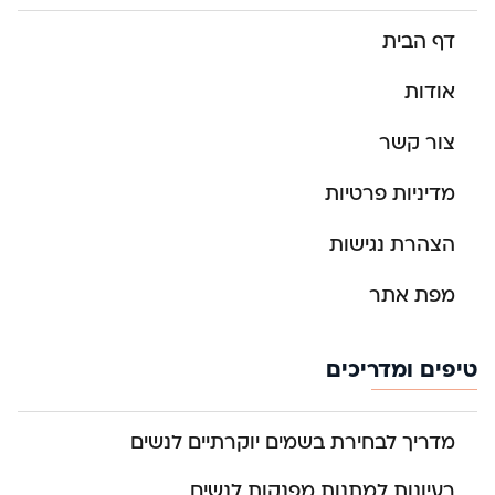
דף הבית
אודות
צור קשר
מדיניות פרטיות
הצהרת נגישות
מפת אתר
טיפים ומדריכים
מדריך לבחירת בשמים יוקרתיים לנשים
רעיונות למתנות מפנקות לנשים