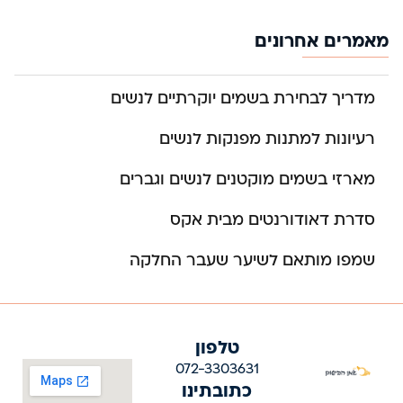
מאמרים אחרונים
מדריך לבחירת בשמים יוקרתיים לנשים
רעיונות למתנות מפנקות לנשים
מארזי בשמים מוקטנים לנשים וגברים
סדרת דאודורנטים מבית אקס
שמפו מותאם לשיער שעבר החלקה
טלפון
072-3303631
כתובתינו