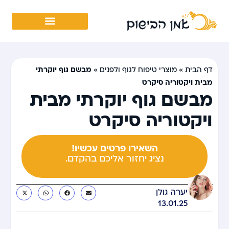
מבשם גוף יוקרתי
דף הבית
»
מוצרי טיפוח לגוף ולפנים
»
מבית ויקטוריה סיקרט
מבשם גוף יוקרתי מבית
ויקטוריה סיקרט
השאירו פרטים עכשיו!
נציג יחזור אליכם בהקדם.
יערה גולן
13.01.25