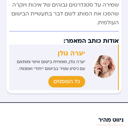
שמירה על סטנדרטים גבוהים של איכות ויוקרה
שהפכו את המותג לשם דבר בתעשיית הבישום
העולמית.
אודות כותב המאמר:
יערה גולן
יערה גולן, מומחית בישום אישי ומותאם
עם ניסיון עשיר בבישום ייחודי ואמנותי.
כל הפוסטים
ניווט מהיר