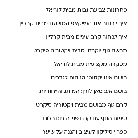
פתרונות צביעת גבות מבית לוריאל
איך לבחור את המייקאפ המושלם מבית קרליין
איך לבחור קרם עיניים מבית קרליין
מבשם גוף יוקרתי מבית ויקטוריה סיקרט
מסקרה מקצועית מבית לוריאל
בושם אינוויקטוס: הניחוח לגברים
בושם איב סאן לורן: המותג והייחודיות
קרם גוף מבושם מבית ויקטוריה סיקרט
טיפוח הגוף עם קרם פנינה רוזנבלום
ספריי סיליקון לעיצוב והגנה על שיער