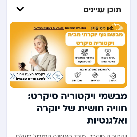
תוכן עניינים
מבשמי ויקטוריה סיקרט:
חוויה חושית של יוקרה
ואלגנטיות
ויקטוריה סיקרט, מותג האופנה המוביל בעולם,