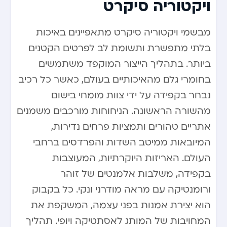
ויקטוריה סיקרט
מבשמי ויקטוריה סיקרט מתאפיינים באיכות
בלתי מתפשרת ותשומת לב לפרטים הקטנים
ביותר. בתהליך הייצור המוקפד משתמשים
בחומרי גלם מהאיכותיים בעולם, כאשר כל רכיב
נבחר בקפידה על ידי צוות מומחי בישום
מהשורה הראשונה. הניחוחות מורכבים משמנים
אתריים טהורים ותמציות פרחים נדירות,
המיובאות ממיטב השדות והפרדסים ברחבי
העולם. האריזות היוקרתיות, המעוצבות
בקפידה, משלבות אלמנטים של זוהר
ורומנטיקה עם מראה מודרני ונקי. כל בקבוק
הוא יצירת אמנות בפני עצמה, המשקפת את
המחויבות של המותג לאסתטיקה ויופי. תהליך