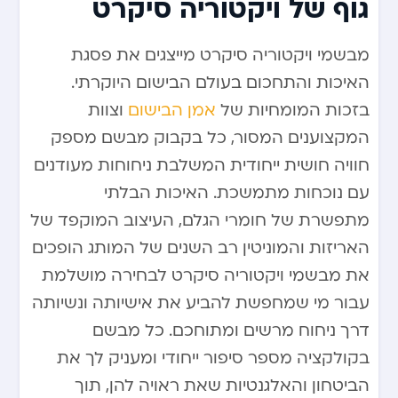
גוף של ויקטוריה סיקרט
מבשמי ויקטוריה סיקרט מייצגים את פסגת
האיכות והתחכום בעולם הבישום היוקרתי.
בזכות המומחיות של
אמן הבישום
וצוות
המקצוענים המסור, כל בקבוק מבשם מספק
חוויה חושית ייחודית המשלבת ניחוחות מעודנים
עם נוכחות מתמשכת. האיכות הבלתי
מתפשרת של חומרי הגלם, העיצוב המוקפד של
האריזות והמוניטין רב השנים של המותג הופכים
את מבשמי ויקטוריה סיקרט לבחירה מושלמת
עבור מי שמחפשת להביע את אישיותה ונשיותה
דרך ניחוח מרשים ומתוחכם. כל מבשם
בקולקציה מספר סיפור ייחודי ומעניק לך את
הביטחון והאלגנטיות שאת ראויה להן, תוך