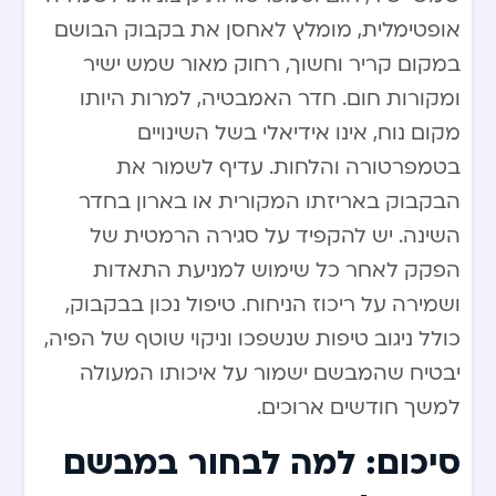
אופטימלית, מומלץ לאחסן את בקבוק הבושם
במקום קריר וחשוך, רחוק מאור שמש ישיר
ומקורות חום. חדר האמבטיה, למרות היותו
מקום נוח, אינו אידיאלי בשל השינויים
בטמפרטורה והלחות. עדיף לשמור את
הבקבוק באריזתו המקורית או בארון בחדר
השינה. יש להקפיד על סגירה הרמטית של
הפקק לאחר כל שימוש למניעת התאדות
ושמירה על ריכוז הניחוח. טיפול נכון בבקבוק,
כולל ניגוב טיפות שנשפכו וניקוי שוטף של הפיה,
יבטיח שהמבשם ישמור על איכותו המעולה
למשך חודשים ארוכים.
סיכום: למה לבחור במבשם