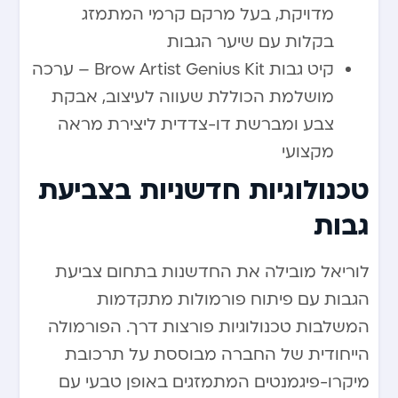
מדויקת, בעל מרקם קרמי המתמזג
בקלות עם שיער הגבות
קיט גבות Brow Artist Genius Kit – ערכה
מושלמת הכוללת שעווה לעיצוב, אבקת
צבע ומברשת דו-צדדית ליצירת מראה
מקצועי
טכנולוגיות חדשניות בצביעת
גבות
לוריאל מובילה את החדשנות בתחום צביעת
הגבות עם פיתוח פורמולות מתקדמות
המשלבות טכנולוגיות פורצות דרך. הפורמולה
הייחודית של החברה מבוססת על תרכובת
מיקרו-פיגמנטים המתמזגים באופן טבעי עם