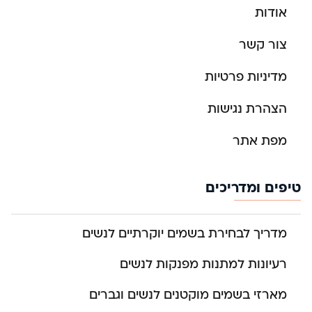
אודות
צור קשר
מדיניות פרטיות
הצהרת נגישות
מפת אתר
טיפים ומדריכים
מדריך לבחירת בשמים יוקרתיים לנשים
רעיונות למתנות מפנקות לנשים
מארזי בשמים מוקטנים לנשים וגברים