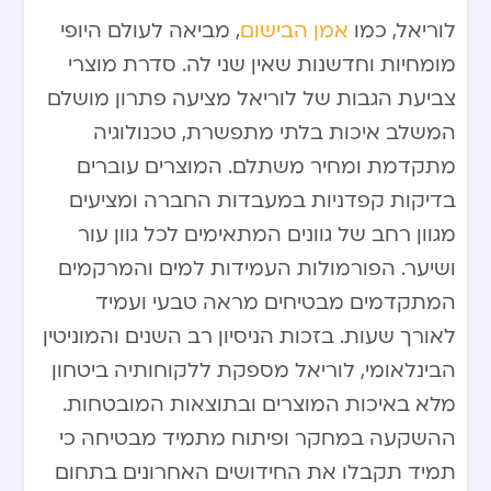
לוריאל, כמו
אמן הבישום
, מביאה לעולם היופי
מומחיות וחדשנות שאין שני לה. סדרת מוצרי
צביעת הגבות של לוריאל מציעה פתרון מושלם
המשלב איכות בלתי מתפשרת, טכנולוגיה
מתקדמת ומחיר משתלם. המוצרים עוברים
בדיקות קפדניות במעבדות החברה ומציעים
מגוון רחב של גוונים המתאימים לכל גוון עור
ושיער. הפורמולות העמידות למים והמרקמים
המתקדמים מבטיחים מראה טבעי ועמיד
לאורך שעות. בזכות הניסיון רב השנים והמוניטין
הבינלאומי, לוריאל מספקת ללקוחותיה ביטחון
מלא באיכות המוצרים ובתוצאות המובטחות.
ההשקעה במחקר ופיתוח מתמיד מבטיחה כי
תמיד תקבלו את החידושים האחרונים בתחום