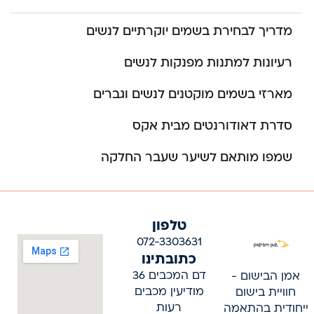
מדריך לבחירת בשמים יוקרתיים לנשים
רעיונות למתנות מפנקות לנשים
מארזי בשמים מוקטנים לנשים וגברים
סדרת דאודורנטים מבית אקס
שמפו מותאם לשיער שעבר החלקה
טלפון
072-3303631
כתובתינו
דם המכבים 36
אמן הבישום -
מודיעין מכבים
חוויית בישום
רעות
ייחודית בהתאמה