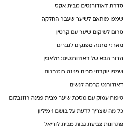
סדרת דאודורנטים מבית אקס
שמפו מותאם לשיער שעבר החלקה
סרום לשיקום שיער עם קרטין
מארזי מתנה מפנקים לגברים
הדור הבא של דאודורנטים: חלאבין
שמפו יוקרתי מבית פנינה רוזנבלום
דאודורנט קרמה לנשים
טיפוח עמוק עם מסכת שיער מבית פנינה רוזנבלום
כל מה שצריך לדעת על בושם 1 מיליון
פתרונות צביעת גבות מבית לוריאל