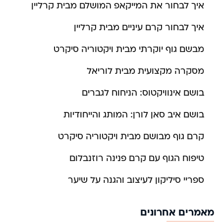
איך לבחור את המייקאפ המושלם מבית קרליין
איך לבחור קרם עיניים מבית קרליין
מבשם גוף יוקרתי מבית ויקטוריה סיקרט
מסקרה מקצועית מבית לוריאל
בושם אינוויקטוס: הניחוח לגברים
בושם איב סאן לורן: המותג והייחודיות
קרם גוף מבושם מבית ויקטוריה סיקרט
טיפוח הגוף עם קרם פנינה רוזנבלום
ספריי סיליקון לעיצוב והגנה על שיער
מאמרים אחרונים