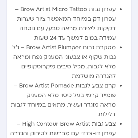
עפרון גבות Brow Artist Micro Tattoo –
עפרון דק במיוחד המאפשר ציור שערות
דקיקות ליצירת מראה טבעי, עם נוסחה
עמידה במים למשך עד 24 שעות
מסקרת גבות Brow Artist Plumper – ג’ל
גבות שקוף או צבעוני המעניק נפח ומראה
מלא לגבות, מכיל סיבים מיקרוסקופיים
להגדרה מושלמת
קרם צבע לגבות Brow Artist Pomade –
פומייד קרמי בעל כיסוי מלא המעניק
מראה מוגדר ועשיר, מתאים במיוחד לגבות
דלילות
צבע גבות High Contour Brow Artist –
עפרון דו-צדדי עם מברשת לסירוק והגדרה