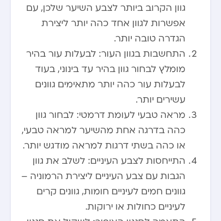
גוון הקרוב ביותר לצבע השיער שלכן, עם
אפשרות לגוון אחד כהה יותר ליצירת
הגדרה טובה יותר.
התחשבות בגוון העור: לבעלות עור בהיר
מומלץ לבחור גוון בהיר עד בינוני, בעוד
לבעלות עור כהה יותר מתאימים גוונים
עשירים יותר.
מראה טבעי לעומת דרמטי: לבחור גוון
כהה בדרגה אחת מהשיער למראה טבעי,
או כהה בשתי דרגות למראה מודגש יותר.
התייחסות לצבע העיניים: לשלב את גוון
הגבות עם צבע העיניים ליצירת הרמוניה –
גוונים חמים לעיניים חומות, גוונים קרים
לעיניים כחולות או ירוקות.