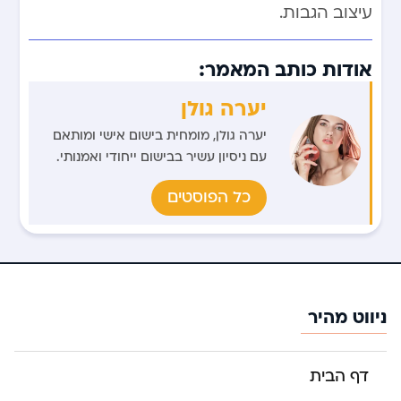
עיצוב הגבות.
אודות כותב המאמר:
יערה גולן
יערה גולן, מומחית בישום אישי ומותאם
עם ניסיון עשיר בבישום ייחודי ואמנותי.
כל הפוסטים
ניווט מהיר
דף הבית