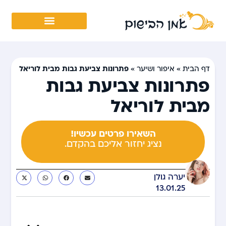
פתרונות צביעת גבות מבית לוריאל
דף הבית
»
איפור ושיער
»
פתרונות צביעת גבות
מבית לוריאל
השאירו פרטים עכשיו!
נציג יחזור אליכם בהקדם.
יערה גולן
13.01.25