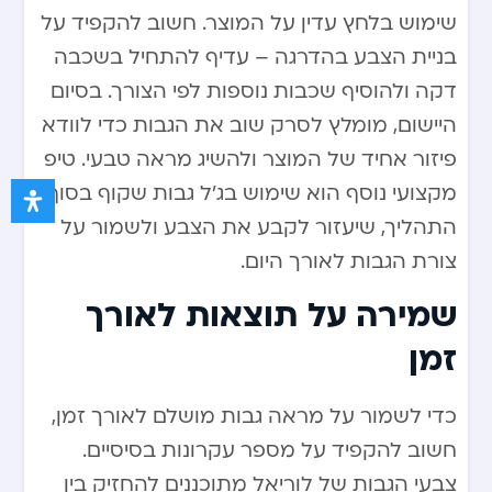
שימוש בלחץ עדין על המוצר. חשוב להקפיד על
בניית הצבע בהדרגה – עדיף להתחיל בשכבה
דקה ולהוסיף שכבות נוספות לפי הצורך. בסיום
היישום, מומלץ לסרק שוב את הגבות כדי לוודא
פיזור אחיד של המוצר ולהשיג מראה טבעי. טיפ
מקצועי נוסף הוא שימוש בג’ל גבות שקוף בסוף
התהליך, שיעזור לקבע את הצבע ולשמור על
צורת הגבות לאורך היום.
שמירה על תוצאות לאורך
זמן
כדי לשמור על מראה גבות מושלם לאורך זמן,
חשוב להקפיד על מספר עקרונות בסיסיים.
צבעי הגבות של לוריאל מתוכננים להחזיק בין