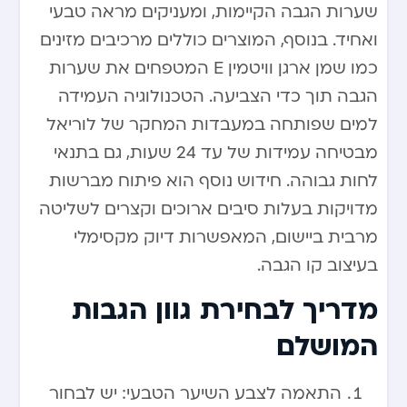
שערות הגבה הקיימות, ומעניקים מראה טבעי
ואחיד. בנוסף, המוצרים כוללים מרכיבים מזינים
כמו שמן ארגן וויטמין E המטפחים את שערות
הגבה תוך כדי הצביעה. הטכנולוגיה העמידה
למים שפותחה במעבדות המחקר של לוריאל
מבטיחה עמידות של עד 24 שעות, גם בתנאי
לחות גבוהה. חידוש נוסף הוא פיתוח מברשות
מדויקות בעלות סיבים ארוכים וקצרים לשליטה
מרבית ביישום, המאפשרות דיוק מקסימלי
בעיצוב קו הגבה.
מדריך לבחירת גוון הגבות
המושלם
התאמה לצבע השיער הטבעי: יש לבחור