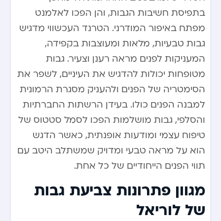
בתפיסת חשיבות הגבות, והן הפכו לאלמנט
מפתח באיפור המודרני. הטרנד העכשווי מדגיש
גבות טבעיות, מלאות ומעוצבות בקפידה,
המעניקות לפנים מראה רענן וצעיר. גבות
מטופחות יכולות להדגיש את העיניים, לשפר את
הסימטריה של הפנים ולהעניק מסגרת הרמונית
למבנה הפנים כולו. בעידן הרשתות החברתיות
והסלפי, גבות מושלמות הפכו לסמל סטטוס של
טיפוח עצמי ומודעות אופנתית, כאשר הדגש
הוא על מראה טבעי ומדויק שמשתלב היטב עם
תווי הפנים הייחודיים של כל אחת.
מגוון פתרונות צביעת גבות
של לוריאל