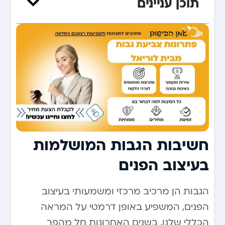
תוכן עניינים
חשיבות הגבות המושלמות
בעיצוב הפנים
הגבות הן מרכיב מרכזי ומשמעותי בעיצוב
הפנים, המשפיע באופן דרמטי על המראה
הכללי שלנו. בשנים האחרונות חל מהפך