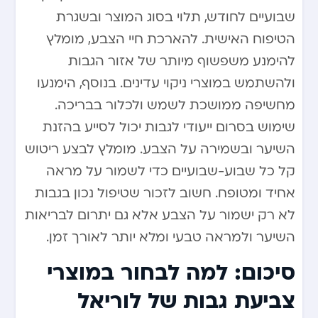
שבועיים לחודש, תלוי בסוג המוצר ובשגרת
הטיפוח האישית. להארכת חיי הצבע, מומלץ
להימנע משפשוף מיותר של אזור הגבות
ולהשתמש במוצרי ניקוי עדינים. בנוסף, הימנעו
מחשיפה ממושכת לשמש ולכלור בבריכה.
שימוש בסרום ייעודי לגבות יכול לסייע בהזנת
השיער ובשמירה על הצבע. מומלץ לבצע ריטוש
קל כל שבוע-שבועיים כדי לשמור על מראה
אחיד ומטופח. חשוב לזכור שטיפול נכון בגבות
לא רק ישמור על הצבע אלא גם יתרום לבריאות
השיער ולמראה טבעי ומלא יותר לאורך זמן.
סיכום: למה לבחור במוצרי
צביעת גבות של לוריאל